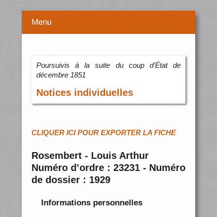
Menu
Poursuivis à la suite du coup d’État de
décembre 1851
Notices individuelles
CLIQUER ICI POUR EXPORTER LA FICHE
Rosembert - Louis Arthur
Numéro d’ordre : 23231 - Numéro
de dossier : 1929
Informations personnelles