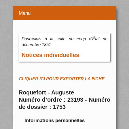
Menu
Poursuivis à la suite du coup d’État de
décembre 1851
Notices individuelles
CLIQUER ICI POUR EXPORTER LA FICHE
Roquefort - Auguste
Numéro d’ordre : 23193 - Numéro
de dossier : 1753
Informations personnelles