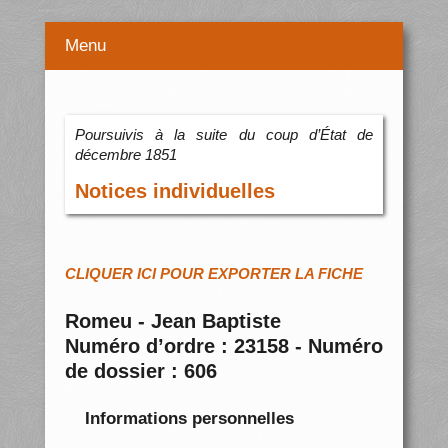
Menu
Poursuivis à la suite du coup d’État de
décembre 1851
Notices individuelles
CLIQUER ICI POUR EXPORTER LA FICHE
Romeu - Jean Baptiste
Numéro d’ordre : 23158 - Numéro
de dossier : 606
Informations personnelles