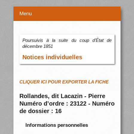
Menu
Poursuivis à la suite du coup d’État de
décembre 1851
Notices individuelles
CLIQUER ICI POUR EXPORTER LA FICHE
Rollandes, dit Lacazin - Pierre
Numéro d’ordre : 23122 - Numéro
de dossier : 16
Informations personnelles