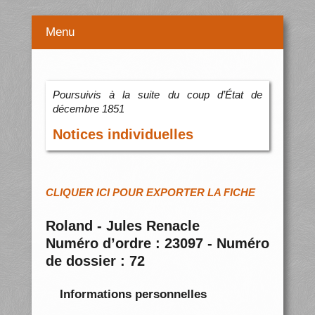
Menu
Poursuivis à la suite du coup d’État de
décembre 1851
Notices individuelles
CLIQUER ICI POUR EXPORTER LA FICHE
Roland - Jules Renacle
Numéro d’ordre : 23097 - Numéro
de dossier : 72
Informations personnelles