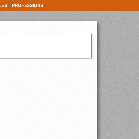
LES
PROFESSIONS