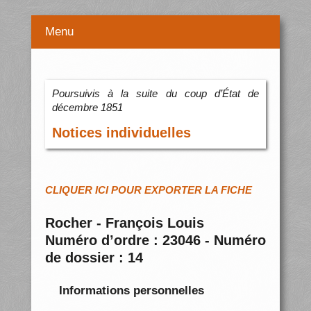
Menu
Poursuivis à la suite du coup d’État de
décembre 1851
Notices individuelles
CLIQUER ICI POUR EXPORTER LA FICHE
Rocher - François Louis
Numéro d’ordre : 23046 - Numéro
de dossier : 14
Informations personnelles