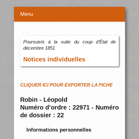
Menu
Poursuivis à la suite du coup d’État de
décembre 1851
Notices individuelles
CLIQUER ICI POUR EXPORTER LA FICHE
Robin - Léopold
Numéro d’ordre : 22971 - Numéro
de dossier : 22
Informations personnelles