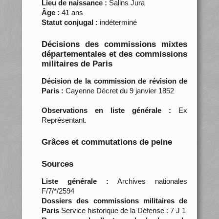
Lieu de naissance :
Salins Jura
Âge :
41 ans
Statut conjugal :
indéterminé
Décisions des commissions mixtes
départementales et des commissions
militaires de Paris
Décision de la commission de révision de
Paris :
Cayenne Décret du 9 janvier 1852
Observations en liste générale :
Ex
Représentant.
Grâces et commutations de peine
Sources
Liste générale :
Archives nationales
F/7/*/2594
Dossiers des commissions militaires de
Paris
Service historique de la Défense : 7 J 1