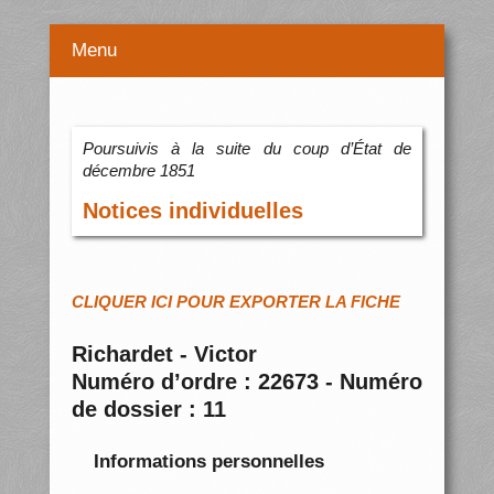
Menu
Poursuivis à la suite du coup d’État de
décembre 1851
Notices individuelles
CLIQUER ICI POUR EXPORTER LA FICHE
Richardet - Victor
Numéro d’ordre : 22673 - Numéro
de dossier : 11
Informations personnelles