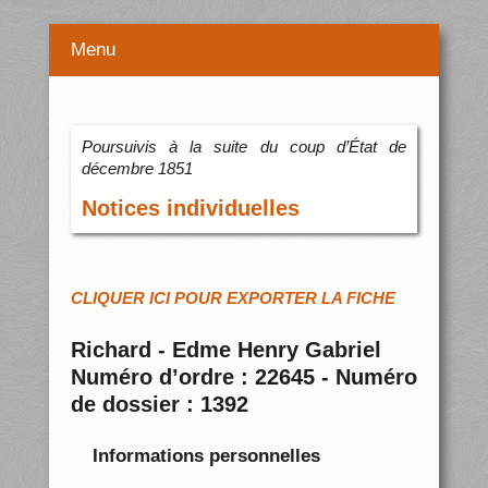
Menu
Poursuivis à la suite du coup d’État de
décembre 1851
Notices individuelles
CLIQUER ICI POUR EXPORTER LA FICHE
Richard - Edme Henry Gabriel
Numéro d’ordre : 22645 - Numéro
de dossier : 1392
Informations personnelles