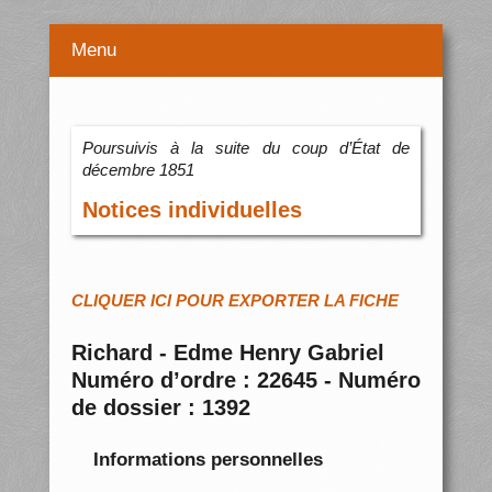
Menu
Poursuivis à la suite du coup d’État de
décembre 1851
Notices individuelles
CLIQUER ICI POUR EXPORTER LA FICHE
Richard - Edme Henry Gabriel
Numéro d’ordre : 22645 - Numéro
de dossier : 1392
Informations personnelles