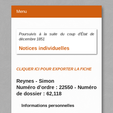
Menu
Poursuivis à la suite du coup d’État de
décembre 1851
Notices individuelles
CLIQUER ICI POUR EXPORTER LA FICHE
Reynes - Simon
Numéro d’ordre : 22550 - Numéro
de dossier : 62,118
Informations personnelles