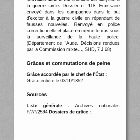
la guerre civile. Dossier n° 118. Emissaire
envoyé dans les campagnes dans le but
d'exciter à la guerre civile en répandant de
fausses nouvelles. Renvoyé en police
correctionnelle et placé en même temps sous
la surveillance de la haute police.
(Département de l'Aude. Décisions rendues
par la Commission mixte…, SHD, 7 J 68)
Grâces et commutations de peine
Grâce accordée par le chef de l’État :
Grâce entière le 03/10/1852
Sources
Liste générale :
Archives nationales
F/7/*/2594
Dossiers de grâce :