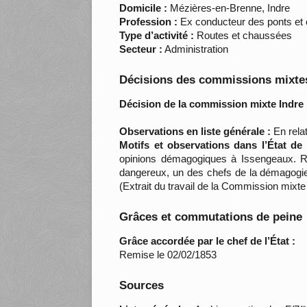
Domicile :
Mézières-en-Brenne, Indre
Profession :
Ex conducteur des ponts et
Type d’activité :
Routes et chaussées
Secteur :
Administration
Décisions des commissions mixtes
Décision de la commission mixte Indre 
Observations en liste générale :
En rela
Motifs et observations dans l’État de
opinions démagogiques à Issengeaux. Ré
dangereux, un des chefs de la démagogie
(Extrait du travail de la Commission mixte
Grâces et commutations de peine
Grâce accordée par le chef de l’État :
Remise le 02/02/1853
Sources