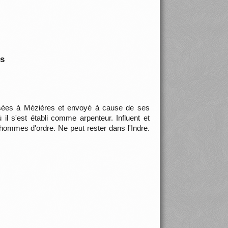
is
sées à Mézières et envoyé à cause de ses
 s'est établi comme arpenteur. Influent et
ommes d'ordre. Ne peut rester dans l'Indre.