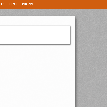
LES
PROFESSIONS