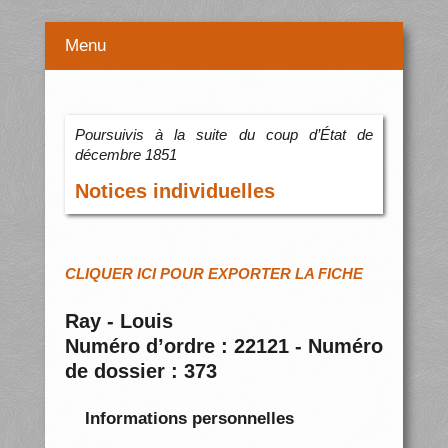
Menu
Poursuivis à la suite du coup d’État de
décembre 1851
Notices individuelles
CLIQUER ICI POUR EXPORTER LA FICHE
Ray - Louis
Numéro d’ordre : 22121 - Numéro
de dossier : 373
Informations personnelles