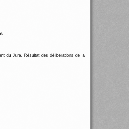
is
nt du Jura. Résultat des délibérations de la