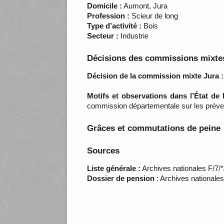
Domicile :
Aumont, Jura
Profession :
Scieur de long
Type d’activité :
Bois
Secteur :
Industrie
Décisions des commissions mixtes
Décision de la commission mixte Jura :
Motifs et observations dans l’État de
commission départementale sur les préve
Grâces et commutations de peine
Sources
Liste générale :
Archives nationales F/7/
Dossier de pension
: Archives nationale