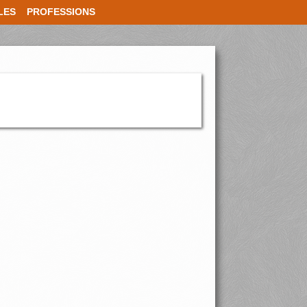
LES
PROFESSIONS