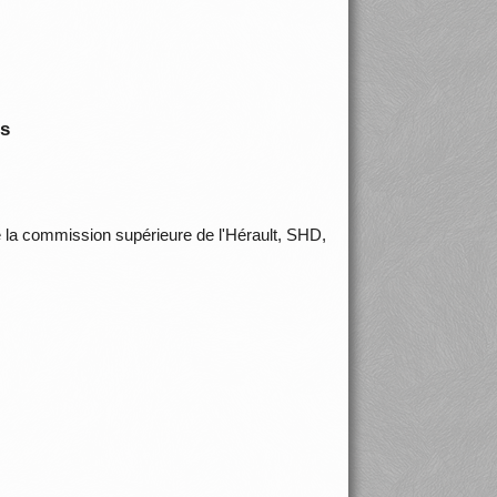
is
 la commission supérieure de l'Hérault, SHD,