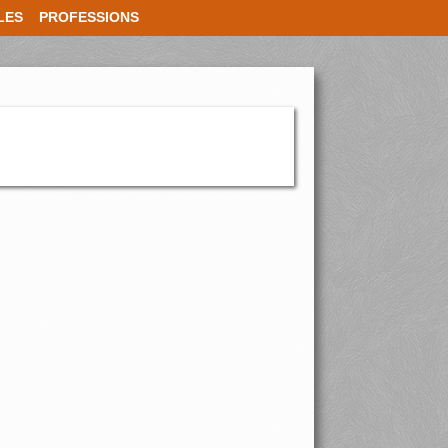
LES
PROFESSIONS