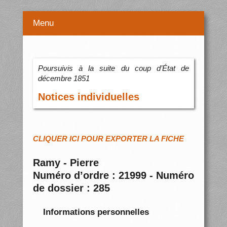
Menu
Poursuivis à la suite du coup d’État de
décembre 1851
Notices individuelles
CLIQUER ICI POUR EXPORTER LA FICHE
Ramy - Pierre
Numéro d’ordre : 21999 - Numéro
de dossier : 285
Informations personnelles