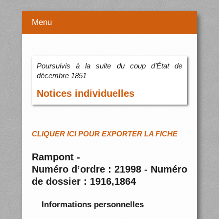
Menu
Poursuivis à la suite du coup d’État de
décembre 1851
Notices individuelles
CLIQUER ICI POUR EXPORTER LA FICHE
Rampont -
Numéro d’ordre : 21998 - Numéro
de dossier : 1916,1864
Informations personnelles