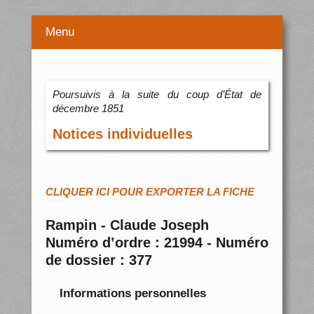
Menu
Poursuivis à la suite du coup d’État de
décembre 1851
Notices individuelles
CLIQUER ICI POUR EXPORTER LA FICHE
Rampin - Claude Joseph
Numéro d’ordre : 21994 - Numéro
de dossier : 377
Informations personnelles