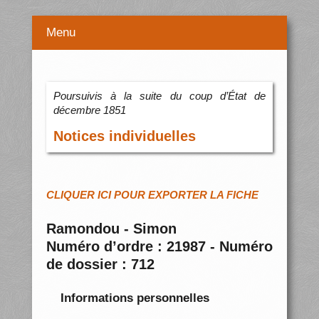
Menu
Poursuivis à la suite du coup d’État de
décembre 1851
Notices individuelles
CLIQUER ICI POUR EXPORTER LA FICHE
Ramondou - Simon
Numéro d’ordre : 21987 - Numéro
de dossier : 712
Informations personnelles