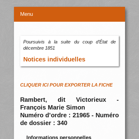
Menu
Poursuivis à la suite du coup d’État de
décembre 1851
Notices individuelles
CLIQUER ICI POUR EXPORTER LA FICHE
Rambert, dit Victorieux -
François Marie Simon
Numéro d’ordre : 21965 - Numéro
de dossier : 340
Informations personnelles