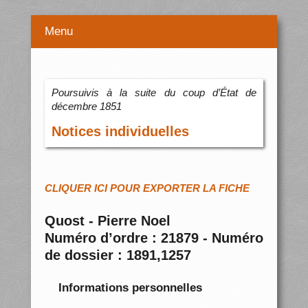
Menu
Poursuivis à la suite du coup d’État de
décembre 1851
Notices individuelles
CLIQUER ICI POUR EXPORTER LA FICHE
Quost - Pierre Noel
Numéro d’ordre : 21879 - Numéro
de dossier : 1891,1257
Informations personnelles