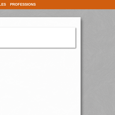
LES
PROFESSIONS