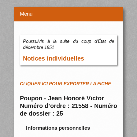
Menu
Poursuivis à la suite du coup d’État de
décembre 1851
Notices individuelles
CLIQUER ICI POUR EXPORTER LA FICHE
Poupon - Jean Honoré Victor
Numéro d’ordre : 21558 - Numéro
de dossier : 25
Informations personnelles