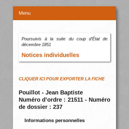
Menu
Poursuivis à la suite du coup d’État de
décembre 1851
Notices individuelles
CLIQUER ICI POUR EXPORTER LA FICHE
Pouillot - Jean Baptiste
Numéro d’ordre : 21511 - Numéro
de dossier : 237
Informations personnelles