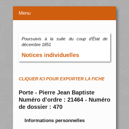
Menu
Poursuivis à la suite du coup d’État de
décembre 1851
Notices individuelles
CLIQUER ICI POUR EXPORTER LA FICHE
Porte - Pierre Jean Baptiste
Numéro d’ordre : 21464 - Numéro
de dossier : 470
Informations personnelles