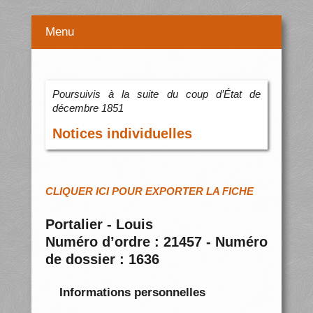
Menu
Poursuivis à la suite du coup d’État de
décembre 1851
Notices individuelles
CLIQUER ICI POUR EXPORTER LA FICHE
Portalier - Louis
Numéro d’ordre : 21457 - Numéro
de dossier : 1636
Informations personnelles