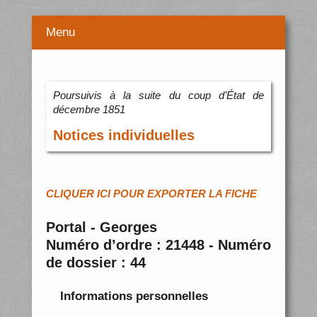
Menu
Poursuivis à la suite du coup d’État de
décembre 1851
Notices individuelles
CLIQUER ICI POUR EXPORTER LA FICHE
Portal - Georges
Numéro d’ordre : 21448 - Numéro
de dossier : 44
Informations personnelles