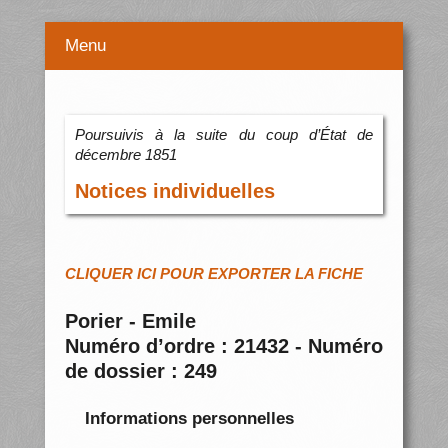
Menu
Poursuivis à la suite du coup d’État de
décembre 1851
Notices individuelles
CLIQUER ICI POUR EXPORTER LA FICHE
Porier - Emile
Numéro d’ordre : 21432 - Numéro
de dossier : 249
Informations personnelles