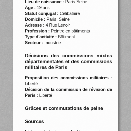
Lieu de naissance :
Paris Seine
Âge :
19 ans
Statut conjugal :
Célibataire
Domicile :
Paris, Seine
Adresse :
4 Rue Lenoir
Profession :
Peintre en bâtiments
Type d’activité :
Bâtiment
Secteur :
Industrie
Décisions des commissions mixtes
départementales et des commissions
militaires de Paris
Proposition des commissions militaires :
Liberté
Décision de la commission de révision de
Paris :
Liberté
Grâces et commutations de peine
Sources