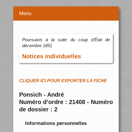
Menu
Poursuivis à la suite du coup d’État de
décembre 1851
Notices individuelles
CLIQUER ICI POUR EXPORTER LA FICHE
Ponsich - André
Numéro d’ordre : 21408 - Numéro
de dossier : 2
Informations personnelles