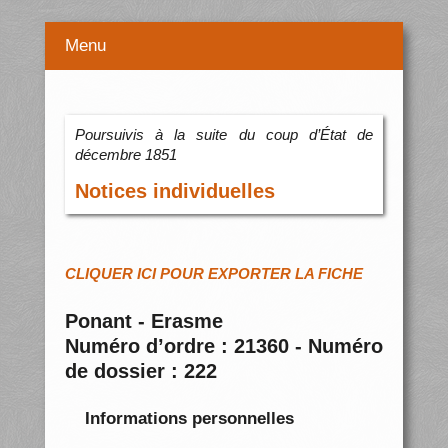
Menu
Poursuivis à la suite du coup d’État de
décembre 1851
Notices individuelles
CLIQUER ICI POUR EXPORTER LA FICHE
Ponant - Erasme
Numéro d’ordre : 21360 - Numéro
de dossier : 222
Informations personnelles