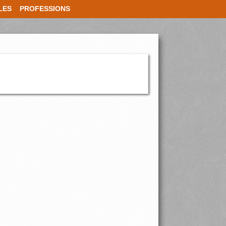
LES
PROFESSIONS