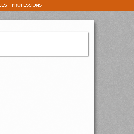
LES
PROFESSIONS