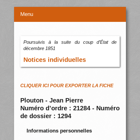
Menu
Poursuivis à la suite du coup d’État de
décembre 1851
Notices individuelles
CLIQUER ICI POUR EXPORTER LA FICHE
Plouton - Jean Pierre
Numéro d’ordre : 21284 - Numéro
de dossier : 1294
Informations personnelles