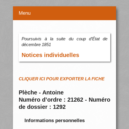
Menu
Poursuivis à la suite du coup d’État de
décembre 1851
Notices individuelles
CLIQUER ICI POUR EXPORTER LA FICHE
Plèche - Antoine
Numéro d’ordre : 21262 - Numéro
de dossier : 1292
Informations personnelles