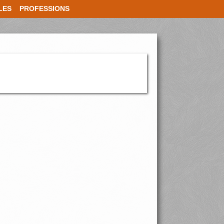
LES
PROFESSIONS