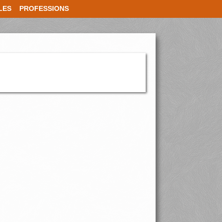
LES
PROFESSIONS