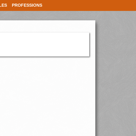
LES
PROFESSIONS