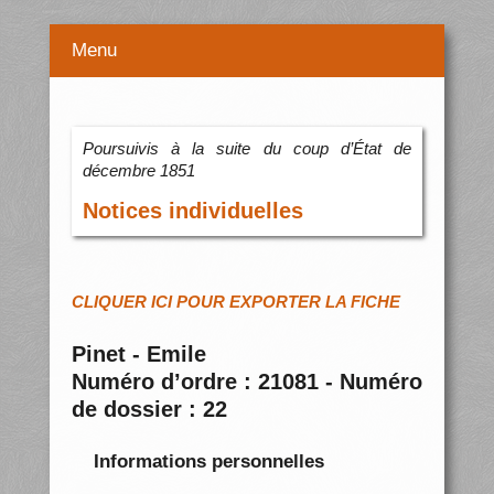
Menu
Poursuivis à la suite du coup d’État de
décembre 1851
Notices individuelles
CLIQUER ICI POUR EXPORTER LA FICHE
Pinet - Emile
Numéro d’ordre : 21081 - Numéro
de dossier : 22
Informations personnelles