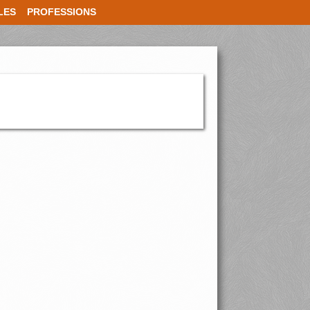
LES
PROFESSIONS