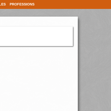
LES
PROFESSIONS