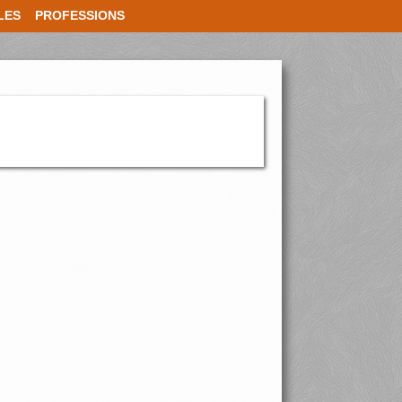
LES
PROFESSIONS