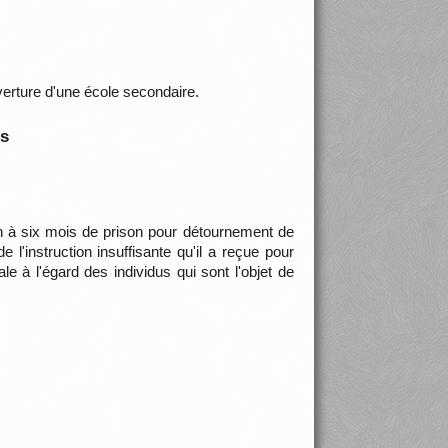
erture d'une école secondaire.
is
n à six mois de prison pour détournement de
l'instruction insuffisante qu'il a reçue pour
 à l'égard des individus qui sont l'objet de