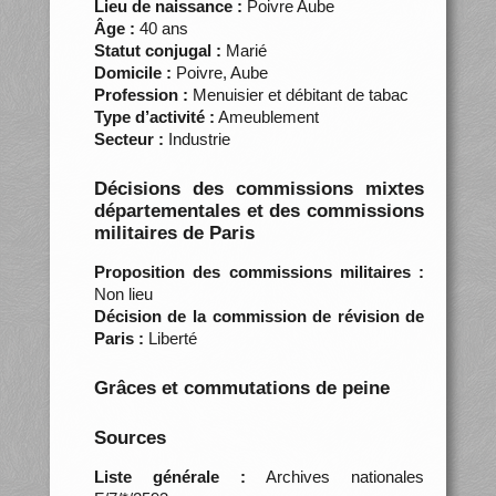
Lieu de naissance :
Poivre Aube
Âge :
40 ans
Statut conjugal :
Marié
Domicile :
Poivre, Aube
Profession :
Menuisier et débitant de tabac
Type d’activité :
Ameublement
Secteur :
Industrie
Décisions des commissions mixtes
départementales et des commissions
militaires de Paris
Proposition des commissions militaires :
Non lieu
Décision de la commission de révision de
Paris :
Liberté
Grâces et commutations de peine
Sources
Liste générale :
Archives nationales