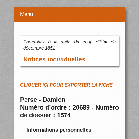
Menu
Poursuivis à la suite du coup d’État de
décembre 1851
Notices individuelles
CLIQUER ICI POUR EXPORTER LA FICHE
Perse - Damien
Numéro d’ordre : 20689 - Numéro
de dossier : 1574
Informations personnelles