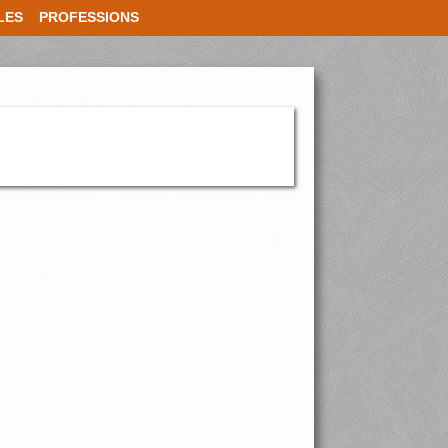
LES
PROFESSIONS