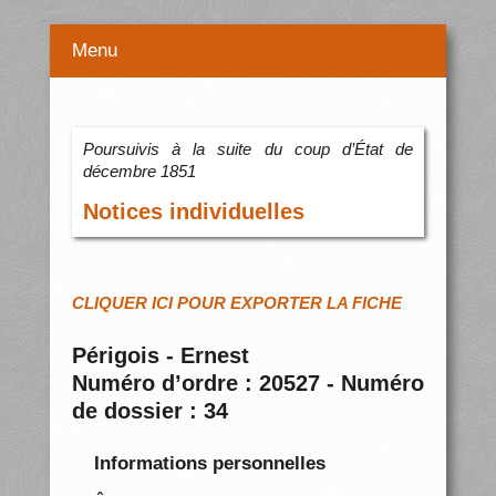
Menu
Poursuivis à la suite du coup d’État de
décembre 1851
Notices individuelles
CLIQUER ICI POUR EXPORTER LA FICHE
Périgois - Ernest
Numéro d’ordre : 20527 - Numéro
de dossier : 34
Informations personnelles