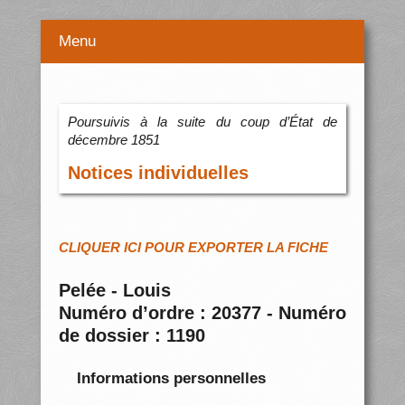
Menu
Poursuivis à la suite du coup d’État de
décembre 1851
Notices individuelles
CLIQUER ICI POUR EXPORTER LA FICHE
Pelée - Louis
Numéro d’ordre : 20377 - Numéro
de dossier : 1190
Informations personnelles