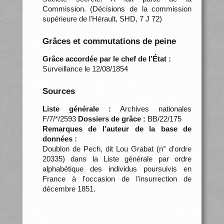
Commission. (Décisions de la commission
supérieure de l'Hérault, SHD, 7 J 72)
Grâces et commutations de peine
Grâce accordée par le chef de l’État :
Surveillance le 12/08/1854
Sources
Liste générale :
Archives nationales
F/7/*/2593
Dossiers de grâce :
BB/22/175
Remarques de l’auteur de la base de
données :
Doublon de Pech, dit Lou Grabat (n° d'ordre
20335) dans la Liste générale par ordre
alphabétique des individus poursuivis en
France à l'occasion de l'insurrection de
décembre 1851.