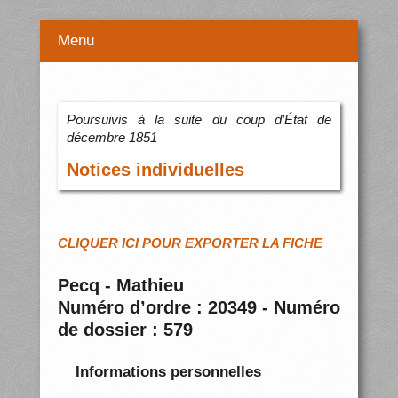
Menu
Poursuivis à la suite du coup d’État de
décembre 1851
Notices individuelles
CLIQUER ICI POUR EXPORTER LA FICHE
Pecq - Mathieu
Numéro d’ordre : 20349 - Numéro
de dossier : 579
Informations personnelles