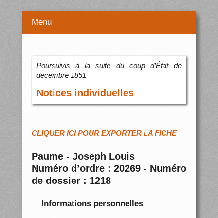
Menu
Poursuivis à la suite du coup d’État de
décembre 1851
Notices individuelles
CLIQUER ICI POUR EXPORTER LA FICHE
Paume - Joseph Louis
Numéro d’ordre : 20269 - Numéro
de dossier : 1218
Informations personnelles