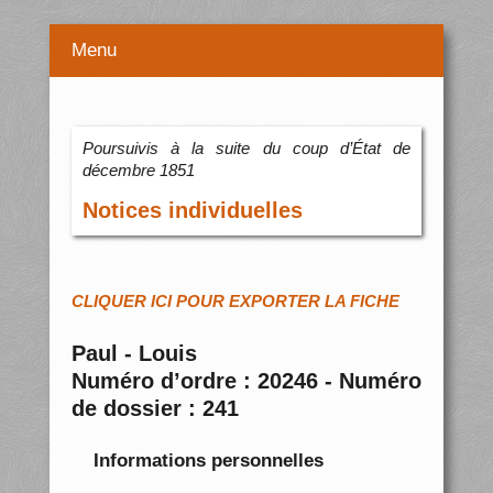
Menu
Poursuivis à la suite du coup d’État de
décembre 1851
Notices individuelles
CLIQUER ICI POUR EXPORTER LA FICHE
Paul - Louis
Numéro d’ordre : 20246 - Numéro
de dossier : 241
Informations personnelles