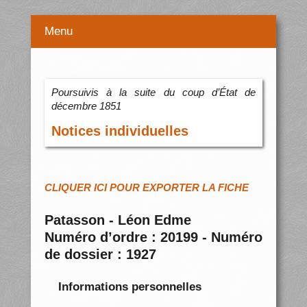
Menu
Poursuivis à la suite du coup d’État de
décembre 1851
Notices individuelles
CLIQUER ICI POUR EXPORTER LA FICHE
Patasson - Léon Edme
Numéro d’ordre : 20199 - Numéro
de dossier : 1927
Informations personnelles